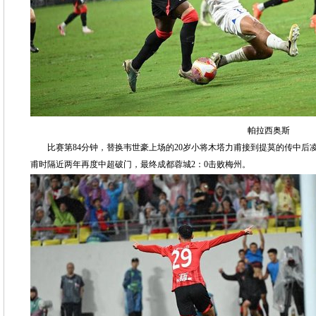
帕拉西奥斯
比赛第84分钟，替换韦世豪上场的20岁小将木塔力甫接到提莫的传中后
甫时隔近两年再度中超破门，最终成都蓉城2：0击败梅州。