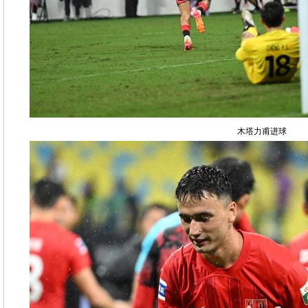
木塔力甫进球