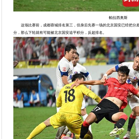
帕拉西奥斯
这场比赛前，成都蓉城排名第三，但身后先赛一场的北京国安已经把分差
分，那么下轮就有可能被北京国安追平积分，反超排名。