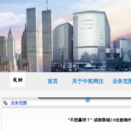
首页
关于中奖网注
业务范
册
业务范围
“不想赢球？” 成都蓉城2:0击败梅