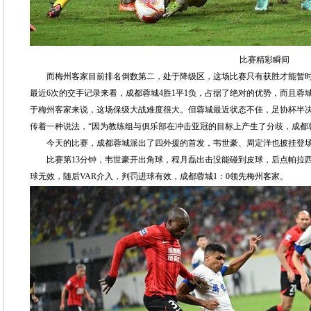
比赛精彩瞬间
而梅州客家目前排名倒数第二，处于降级区，这场比赛只有获胜才能暂时
最近6次的交手记录来看，成都蓉城4胜1平1负，占据了绝对的优势，而且蓉
于梅州客家来说，这场保级大战难度很大。但蓉城最近状态不佳，足协杯半
传着一种说法，“因为教练组与俱乐部在冲击亚冠的目标上产生了分歧，成都
今天的比赛，成都蓉城派出了四外援的首发，韦世豪、周定洋也披挂登场
比赛第13分钟，韦世豪开出角球，程月磊出击没能碰到皮球，后点帕拉西
球无效，随后VAR介入，判罚进球有效，成都蓉城1：0领先梅州客家。